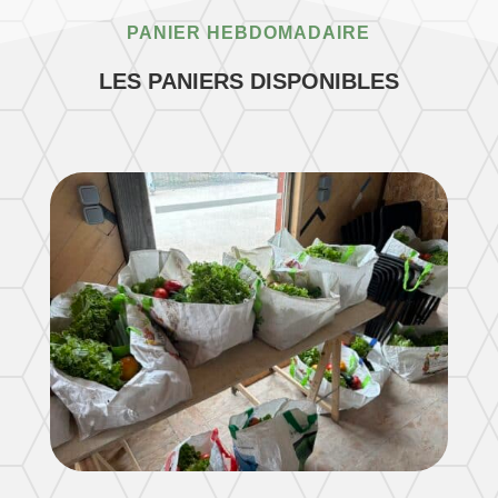
PANIER HEBDOMADAIRE
LES PANIERS DISPONIBLES