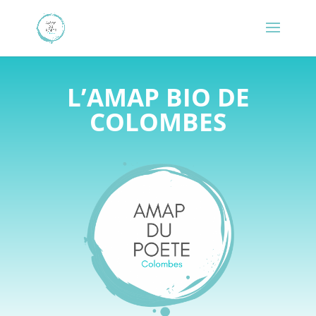
L’AMAP BIO DE
COLOMBES