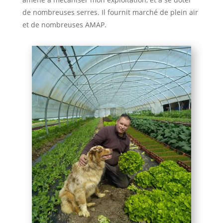
de nombreuses serres. Il fournit marché de plein air
et de nombreuses AMAP.