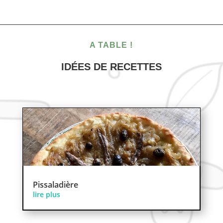
A TABLE !
IDÉES DE RECETTES
Pissaladière
lire plus