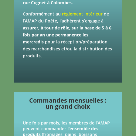
rue Cugnet à Colombes
.
Conformément au
r
èglement intérieur
de
l’AMAP du Poète, l’adhérent s’engage à
assurer, à tour de rôle, sur la base de 5 à 6
fois par an une permanence les
mercredis
pour la réception/préparation
des marchandises et/ou la distribution des
produits.
Commandes mensuelles :
un grand choix
Une fois par mois, les membres de l’AMAP
peuvent commander
l’ensemble des
produits
(fromages, pains, boissons,