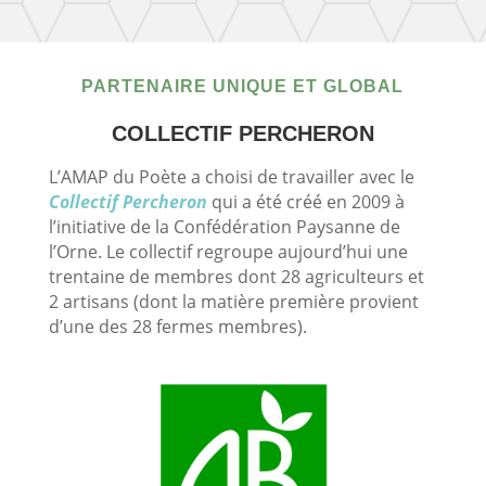
PARTENAIRE UNIQUE ET GLOBAL
COLLECTIF PERCHERON
L’AMAP du Poète a choisi de travailler avec le
Collectif Percheron
qui a été créé en 2009 à
l’initiative de la Confédération Paysanne de
l’Orne. Le collectif regroupe aujourd’hui une
trentaine de membres dont 28 agriculteurs et
2 artisans (dont la matière première provient
d’une des 28 fermes membres).