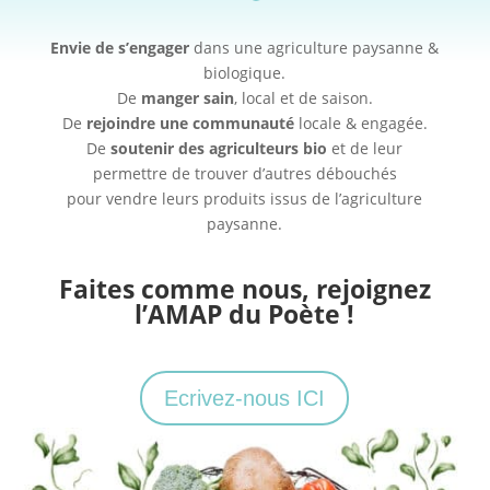
Envie de s’engager
dans une agriculture paysanne &
biologique.
De
manger sain
, local et de saison.
De
rejoindre une communauté
locale & engagée.
De
soutenir des agriculteurs bio
et de leur
permettre de trouver d’autres débouchés
pour vendre leurs produits issus de l’agriculture
paysanne.
Faites comme nous, rejoignez
l’AMAP du Poète !
Ecrivez-nous ICI