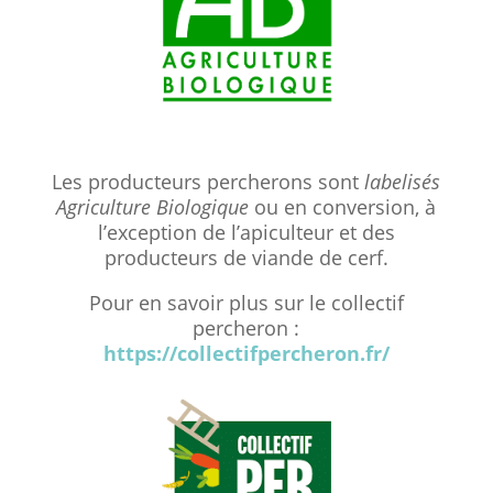
Les producteurs percherons sont
labelisés
Agriculture Biologique
ou en conversion, à
l’exception de l’apiculteur et des
producteurs de viande de cerf.
Pour en savoir plus sur le collectif
percheron :
https://collectifpercheron.fr/