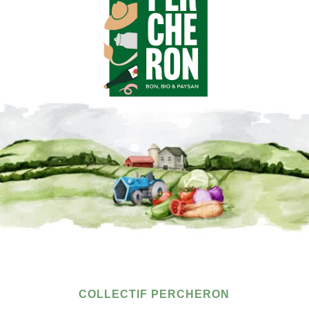
COLLECTIF PERCHERON