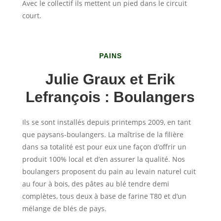
Avec le collectif ils mettent un pied dans le circuit
court.
PAINS
Julie Graux et Erik
Lefrançois : Boulangers
Ils se sont installés depuis printemps 2009, en tant
que paysans-boulangers. La maîtrise de la filière
dans sa totalité est pour eux une façon d’offrir un
produit 100% local et d’en assurer la qualité. Nos
boulangers proposent du pain au levain naturel cuit
au four à bois, des pâtes au blé tendre demi
complètes, tous deux à base de farine T80 et d’un
mélange de blés de pays.