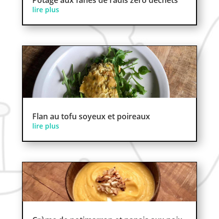
lire plus
Flan au tofu soyeux et poireaux
lire plus