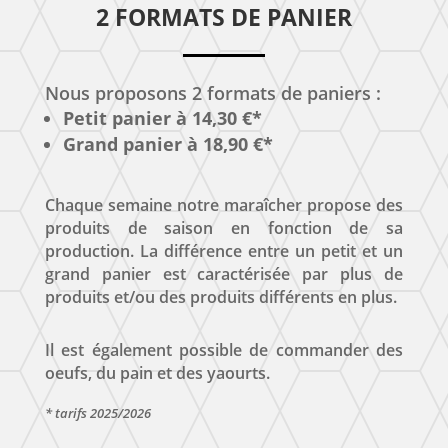
2 FORMATS DE PANIER
Nous proposons 2 formats de paniers :
Petit panier à 14,30 €*
Grand panier à 18,90 €*
Chaque semaine notre maraîcher propose des
produits de saison en fonction de sa
production. La différence entre un petit et un
grand panier est caractérisée par plus de
produits et/ou des produits différents en plus.
Il est également possible de commander des
oeufs, du pain et des yaourts.
* tarifs 2025/2026