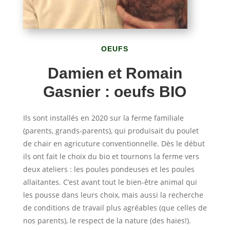
OEUFS
Damien et Romain
Gasnier
: oeufs BIO
Ils sont installés en 2020 sur la ferme familiale
(parents, grands-parents), qui produisait du poulet
de chair en agricuture conventionnelle. Dès le début
ils ont fait le choix du bio et tournons la ferme vers
deux ateliers : les poules pondeuses et les poules
allaitantes. C’est avant tout le bien-être animal qui
les pousse dans leurs choix, mais aussi la recherche
de conditions de travail plus agréables (que celles de
nos parents), le respect de la nature (des haies!).