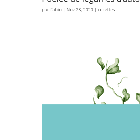
par
Fabio
|
Nov 23, 2020
|
recettes