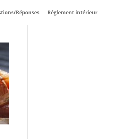
tions/Réponses
Réglement intérieur