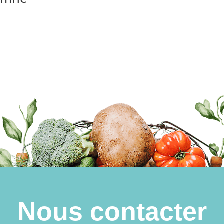
Nous contacter