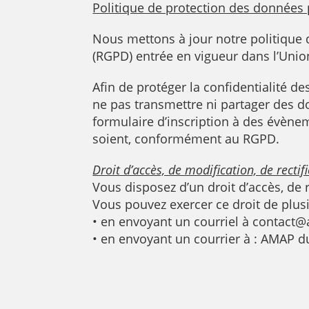
Politique de protection des données
Nous mettons à jour notre politique 
(RGPD) entrée en vigueur dans l’Uni
Afin de protéger la confidentialité 
ne pas transmettre ni partager des do
formulaire d’inscription à des évène
soient, conformément au RGPD.
Droit d’accès, de modification, de rectif
Vous disposez d’un droit d’accès, de
Vous pouvez exercer ce droit de plusi
• en envoyant un courriel à
contact@
• en envoyant un courrier à : AMAP d