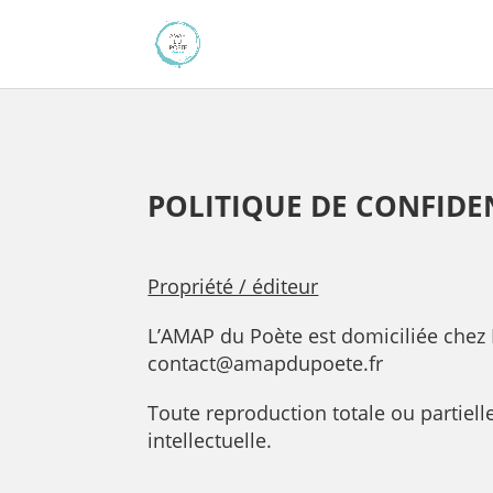
POLITIQUE DE CONFIDE
Propriété / éditeur
L’AMAP du Poète est domiciliée chez 
contact@amapdupoete.fr
Toute reproduction totale ou partiell
intellectuelle.