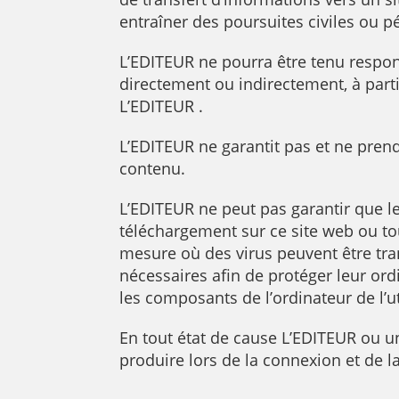
entraîner des poursuites civiles ou p
L’EDITEUR ne pourra être tenu respon
directement ou indirectement, à partir
L’EDITEUR .
L’EDITEUR ne garantit pas et ne pren
contenu.
L’EDITEUR ne peut pas garantir que le 
téléchargement sur ce site web ou to
mesure où des virus peuvent être tr
nécessaires afin de protéger leur or
les composants de l’ordinateur de l’u
En tout état de cause L’EDITEUR ou 
produire lors de la connexion et de la