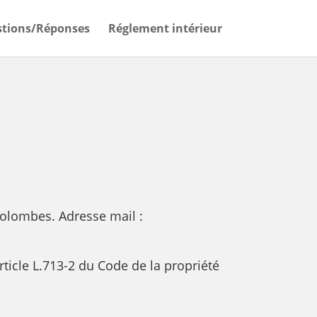
tions/Réponses
Réglement intérieur
Colombes. Adresse mail :
rticle L.713-2 du Code de la propriété