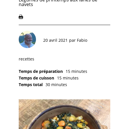
navets
20 avril 2021
par
Fabio
recettes
Temps de préparation
15 minutes
Temps de cuisson
15 minutes
Temps total
30 minutes