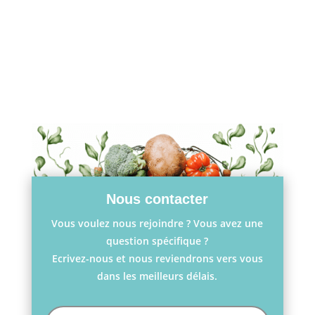
Nous contacter
Vous voulez nous rejoindre ? Vous avez une
question spécifique ?
Ecrivez-nous et nous reviendrons vers vous
dans les meilleurs délais.