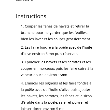
Instructions
Couper les fanes de navets et retirer la
branche pour ne garder que les feuilles,
bien les laver et les couper grossièrement.
Les faire fondre à la poêle avec de l’huile
d’olive environ 5 mn puis réserver.
Eplucher les navets et les carottes et les
couper en morceaux puis les faire cuire à la
vapeur douce environ 15mn.
Emincer les oignons et les faire fondre à
la poêle avec de l’huile d’olive puis ajouter
les navets, les carottes, les fanes et le sirop
d’érable dans la poêle, saler et poivrer et
laisser dorer environ 5 mn.