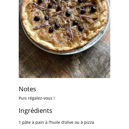
Notes
Puis régalez-vous !
Ingrédients
1 pâte à pain à l’huile d’olive ou à pizza