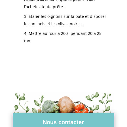
l’achetez toute prête.
Etaler les oignons sur la pâte et disposer
les anchois et les olives noires.
Mettre au four à 200° pendant 20 à 25
mn
Nous contacter