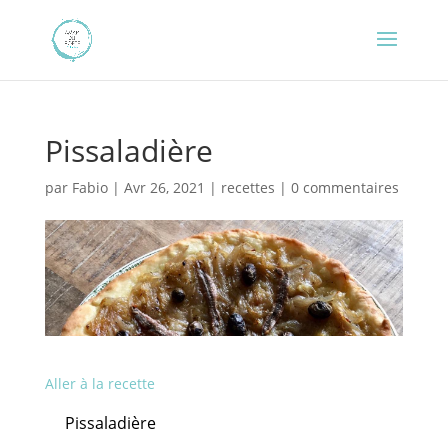
Pissaladière
par
Fabio
|
Avr 26, 2021
|
recettes
|
0 commentaires
Aller à la recette
Pissaladière