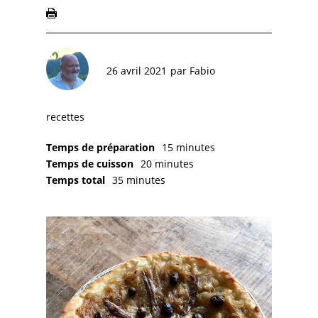
26 avril 2021
par
Fabio
recettes
Temps de préparation
15 minutes
Temps de cuisson
20 minutes
Temps total
35 minutes