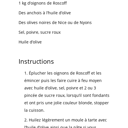
1 kg d’oignons de Roscoff
Des anchois à l’huile d’olive
Des olives noires de Nice ou de Nyons
Sel, poivre, sucre roux
Huile d’olive
Instructions
Éplucher les oignons de Roscoff et les
émincer puis les faire cuire à feu moyen
avec huile d’olive, sel, poivre et 2 ou 3
pincée de sucre roux, lorsqu’il sont fondants
et ont pris une jolie couleur blonde, stopper
la cuisson.
Huilez légèrement un moule à tarte avec
l’huile d’olive ainsi que la pâte si vous