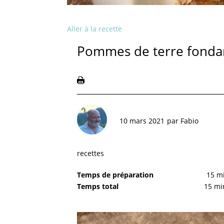
Aller à la recette
Pommes de terre fondan
10 mars 2021
par
Fabio
recettes
Temps de préparation
15 m
Temps total
15 mi