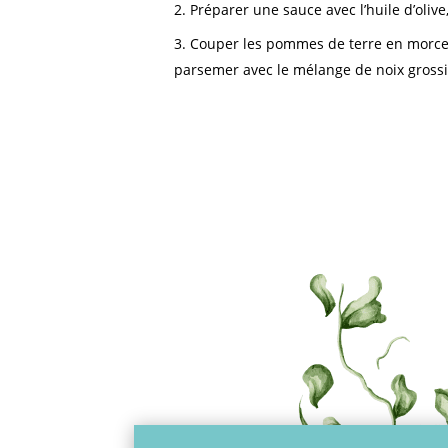
Préparer une sauce avec l’huile d’olive,
Couper les pommes de terre en morceau
parsemer avec le mélange de noix gross