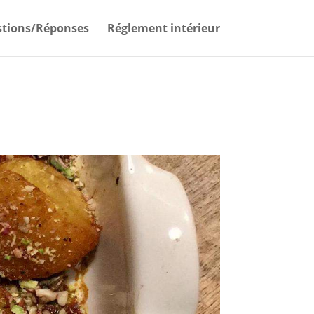
tions/Réponses
Réglement intérieur