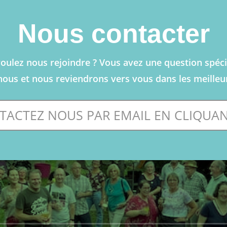
Nous contacter
oulez nous rejoindre ? Vous avez une question spéci
nous et nous reviendrons vers vous dans les meilleur
TACTEZ NOUS PAR EMAIL EN CLIQUANT