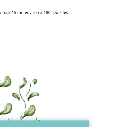
 four 15 mn environ à 180° puis les