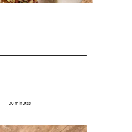
30 minutes