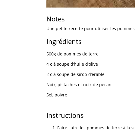
Notes
Une petite recette pour utiliser les pommes
Ingrédients
500g de pommes de terre
4 c à soupe d’huile d’olive
2 c à soupe de sirop d’érable
Noix, pistaches et noix de pécan
Sel, poivre
Instructions
Faire cuire les pommes de terre à la v