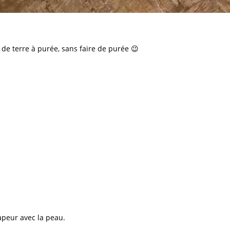
 de terre à purée, sans faire de purée 😉
apeur avec la peau.