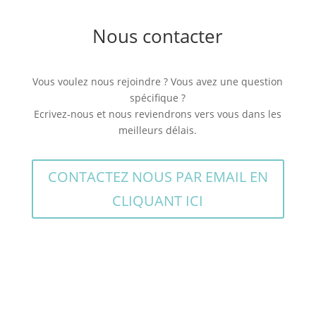
Nous contacter
Vous voulez nous rejoindre ? Vous avez une question
spécifique ?
Ecrivez-nous et nous reviendrons vers vous dans les
meilleurs délais.
CONTACTEZ NOUS PAR EMAIL EN
CLIQUANT ICI