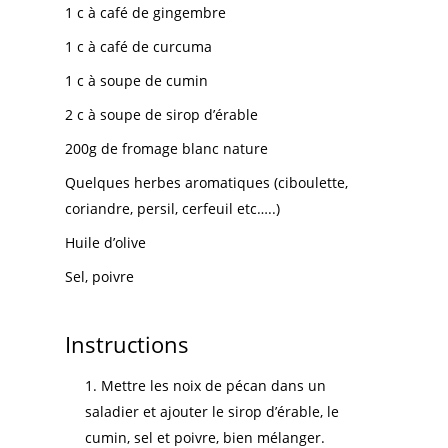
1 c à café de gingembre
1 c à café de curcuma
1 c à soupe de cumin
2 c à soupe de sirop d’érable
200g de fromage blanc nature
Quelques herbes aromatiques (ciboulette,
coriandre, persil, cerfeuil etc…..)
Huile d’olive
Sel, poivre
Instructions
Mettre les noix de pécan dans un
saladier et ajouter le sirop d’érable, le
cumin, sel et poivre, bien mélanger.