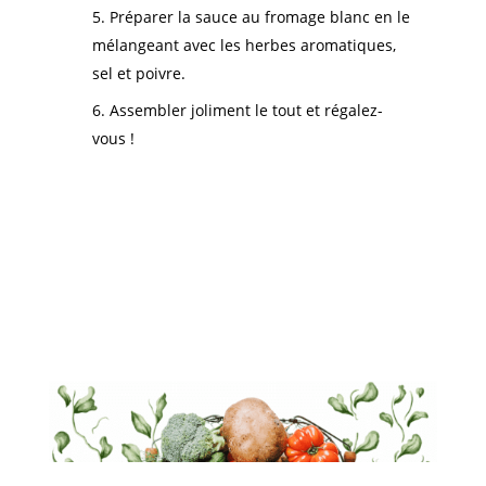
Préparer la sauce au fromage blanc en le
mélangeant avec les herbes aromatiques,
sel et poivre.
Assembler joliment le tout et régalez-
vous !