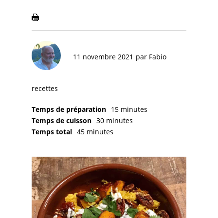
11 novembre 2021
par
Fabio
recettes
Temps de préparation
15 minutes
Temps de cuisson
30 minutes
Temps total
45 minutes