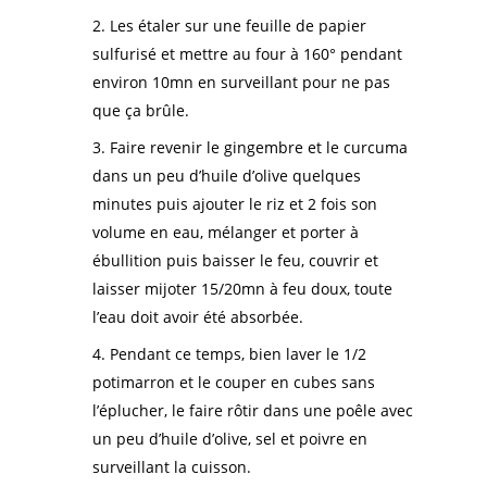
Les étaler sur une feuille de papier
sulfurisé et mettre au four à 160° pendant
environ 10mn en surveillant pour ne pas
que ça brûle.
Faire revenir le gingembre et le curcuma
dans un peu d’huile d’olive quelques
minutes puis ajouter le riz et 2 fois son
volume en eau, mélanger et porter à
ébullition puis baisser le feu, couvrir et
laisser mijoter 15/20mn à feu doux, toute
l’eau doit avoir été absorbée.
Pendant ce temps, bien laver le 1/2
potimarron et le couper en cubes sans
l’éplucher, le faire rôtir dans une poêle avec
un peu d’huile d’olive, sel et poivre en
surveillant la cuisson.