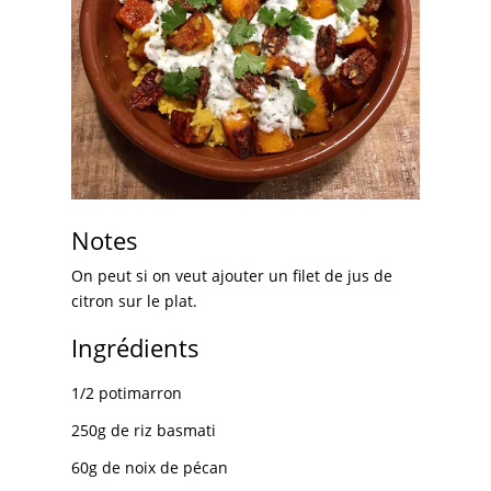
Notes
On peut si on veut ajouter un filet de jus de
citron sur le plat.
Ingrédients
1/2 potimarron
250g de riz basmati
60g de noix de pécan