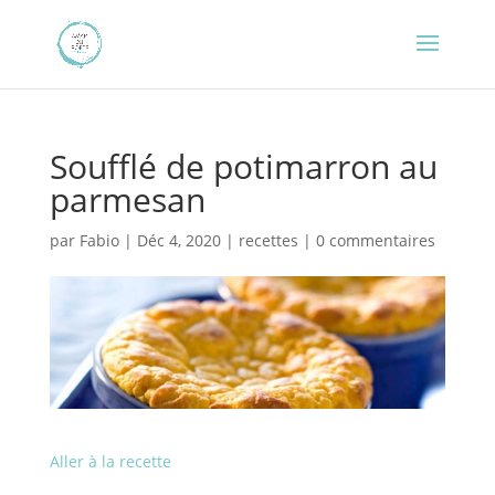
Soufflé de potimarron au
parmesan
par
Fabio
|
Déc 4, 2020
|
recettes
|
0 commentaires
Aller à la recette