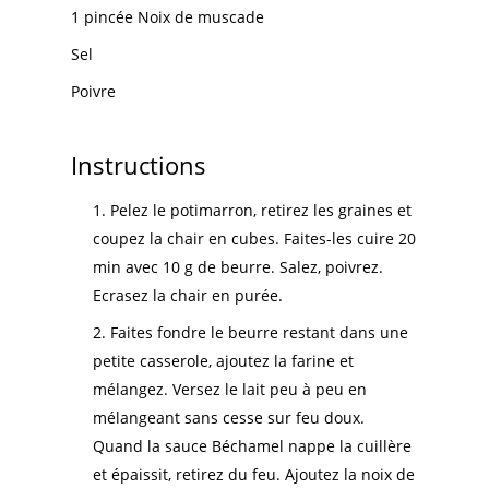
1 pincée Noix de muscade
Sel
Poivre
Instructions
Pelez le potimarron, retirez les graines et
coupez la chair en cubes. Faites-les cuire 20
min avec 10 g de beurre. Salez, poivrez.
Ecrasez la chair en purée.
Faites fondre le beurre restant dans une
petite casserole, ajoutez la farine et
mélangez. Versez le lait peu à peu en
mélangeant sans cesse sur feu doux.
Quand la sauce Béchamel nappe la cuillère
et épaissit, retirez du feu. Ajoutez la noix de