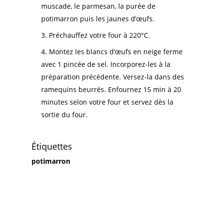
muscade, le parmesan, la purée de
potimarron puis les jaunes d’œufs.
Préchauffez votre four à 220°C.
Montez les blancs d’œufs en neige ferme
avec 1 pincée de sel. Incorporez-les à la
préparation précédente. Versez-la dans des
ramequins beurrés. Enfournez 15 min à 20
minutes selon votre four et servez dès la
sortie du four.
Étiquettes
potimarron