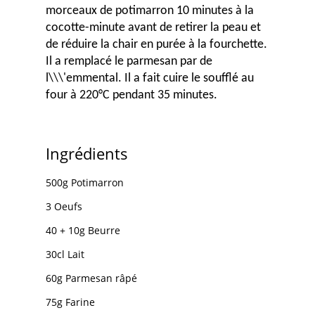
morceaux de potimarron 10 minutes à la
cocotte-minute avant de retirer la peau et
de réduire la chair en purée à la fourchette.
Il a remplacé le parmesan par de
l\\\'emmental. Il a fait cuire le soufflé au
four à 220°C pendant 35 minutes.
Ingrédients
500g Potimarron
3 Oeufs
40 + 10g Beurre
30cl Lait
60g Parmesan râpé
75g Farine