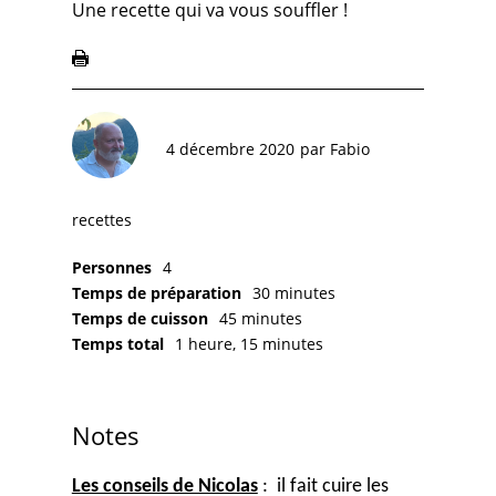
Une recette qui va vous souffler !
4 décembre 2020
par
Fabio
recettes
Personnes
4
Temps de préparation
30 minutes
Temps de cuisson
45 minutes
Temps total
1 heure, 15 minutes
Notes
Les conseils de Nicolas
: il fait cuire les